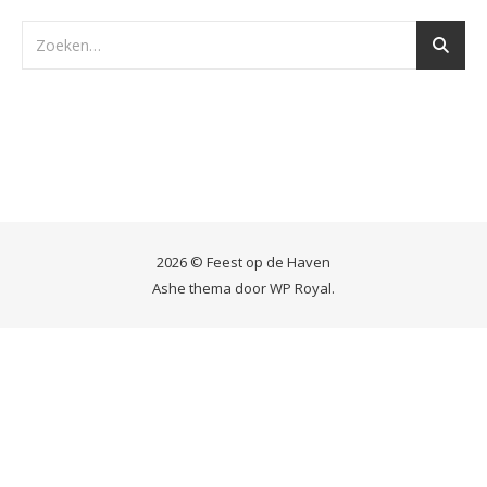
2026 © Feest op de Haven
Ashe thema door
WP Royal
.