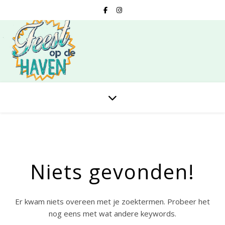
Niets gevonden!
Er kwam niets overeen met je zoektermen. Probeer het
nog eens met wat andere keywords.